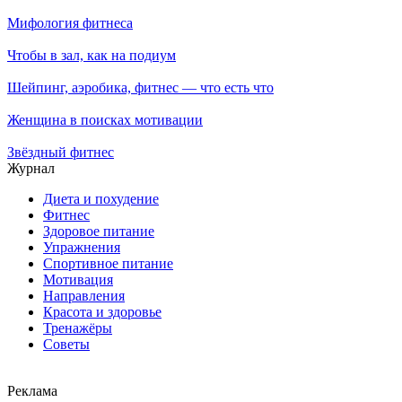
Мифология фитнеса
Чтобы в зал, как на подиум
Шейпинг, аэробика, фитнес — что есть что
Женщина в поисках мотивации
Звёздный фитнес
Журнал
Диета и похудение
Фитнес
Здоровое питание
Упражнения
Спортивное питание
Мотивация
Направления
Красота и здоровье
Тренажёры
Советы
Реклама