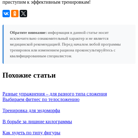
приступим к эффективным тренировкам!
Обратите внимание:
информация в данной статье носит
исключительно ознакомительный характер и не является
медицинской рекомендацией. Перед началом любой программы
тренировок или изменением рациона проконсультируйтесь с
квалифицированным специалистом.
Похожие статьи
Разные упражнения – для разного типа сложения
Выбираем фитнес по телосложению
Тренировка для эндоморфа
В борьбе за лишние килограммы
Как худеть по типу фигуры