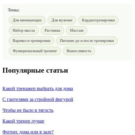
Темы:
Для начинающих
Для мужчин
Кардиотренировки
Набор массы
Растяжка
Массаж
Варикоз и тренировки
Питание до и после тренировки
Функциональный тренинг
Выносливость
Популярные статьи
Какой тренажер выбрать для дома
С гантелями за стройной фигурой
Чтобы не было в тягость
Какой тренер лучше
Фитнес дома или в зале?