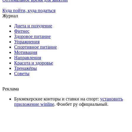
Куда пойти, куда податься
Журнал
Диета и похудение
Фитнес
Здоровое питание
Упражнения
Спортивное питание
Мотивация
Направления
Красота и здоровье
Тренажёры
Советы
Реклама
Букмекерские конторы и ставки на спорт:
установить
приложение winline
. Фонбет ру официальный.