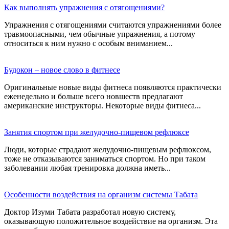
Как выполнять упражнения с отягощениями?
Упражнения с отягощениями считаются упражнениями более
травмоопасными, чем обычные упражнения, а потому
относиться к ним нужно с особым вниманием...
Будокон – новое слово в фитнесе
Оригинальные новые виды фитнеса появляются практически
еженедельно и больше всего новшеств предлагают
американские инструкторы. Некоторые виды фитнеса...
Занятия спортом при желудочно-пищевом рефлюксе
Люди, которые страдают желудочно-пищевым рефлюксом,
тоже не отказываются заниматься спортом. Но при таком
заболевании любая тренировка должна иметь...
Особенности воздействия на организм системы Табата
Доктор Изуми Табата разработал новую систему,
оказывающую положительное воздействие на организм. Эта