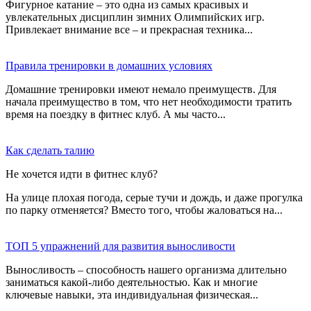
Фигурное катание – это одна из самых красивых и
увлекательных дисциплин зимних Олимпийских игр.
Привлекает внимание все – и прекрасная техника...
Правила тренировки в домашних условиях
Домашние тренировки имеют немало преимуществ. Для
начала преимущество в том, что нет необходимости тратить
время на поездку в фитнес клуб. А мы часто...
Как сделать талию
Не хочется идти в фитнес клуб?
На улице плохая погода, серые тучи и дождь, и даже прогулка
по парку отменяется? Вместо того, чтобы жаловаться на...
ТОП 5 упражнений для развития выносливости
Выносливость – способность нашего организма длительно
заниматься какой-либо деятельностью. Как и многие
ключевые навыки, эта индивидуальная физическая...