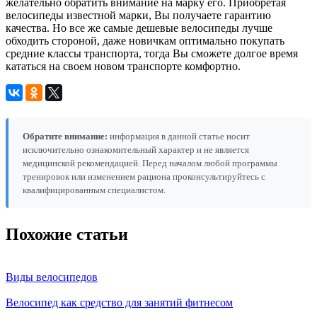
желательно обратить внимание на марку его. Приобретая
велосипеды известной марки, Вы получаете гарантию
качества. Но все же самые дешевые велосипеды лучше
обходить стороной, даже новичкам оптимально покупать
средние классы транспорта, тогда Вы сможете долгое время
кататься на своем новом транспорте комфортно.
Обратите внимание:
информация в данной статье носит
исключительно ознакомительный характер и не является
медицинской рекомендацией. Перед началом любой программы
тренировок или изменением рациона проконсультируйтесь с
квалифицированным специалистом.
Похожие статьи
Виды велосипедов
Велосипед как средство для занятий фитнесом