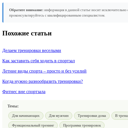
Обратите внимание:
информация в данной статье носит исключительно 
проконсультируйтесь с квалифицированным специалистом.
Похожие статьи
Делаем тренировки веселыми
Как заставить себя ходить в спортзал
Летние виды спорта – просто и без усилий
Когда нужно разнообразить тренировки?
Фитнес вне спортзала
Темы:
Для начинающих
Для мужчин
Тренировки дома
В трена
Функциональный тренинг
Программа тренировок