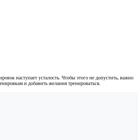
нировок наступает усталость. Чтобы этого не допустить, важно
енировкам и добавить желания тренироваться.