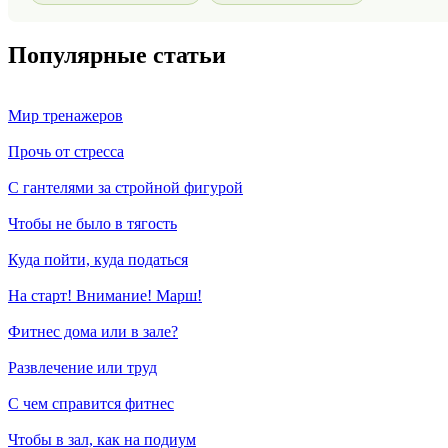
Популярные статьи
Мир тренажеров
Прочь от стресса
С гантелями за стройной фигурой
Чтобы не было в тягость
Куда пойти, куда податься
На старт! Внимание! Марш!
Фитнес дома или в зале?
Развлечение или труд
С чем справится фитнес
Чтобы в зал, как на подиум