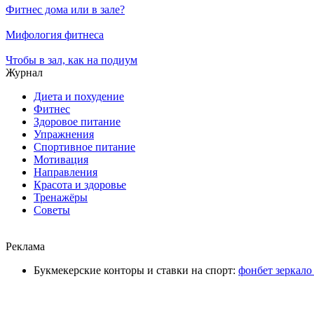
Фитнес дома или в зале?
Мифология фитнеса
Чтобы в зал, как на подиум
Журнал
Диета и похудение
Фитнес
Здоровое питание
Упражнения
Спортивное питание
Мотивация
Направления
Красота и здоровье
Тренажёры
Советы
Реклама
Букмекерские конторы и ставки на спорт:
фонбет зеркало