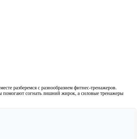
месте разберемся с разнообразием фитнес-тренажеров.
ы помогают согнать лишний жирок, а силовые тренажеры