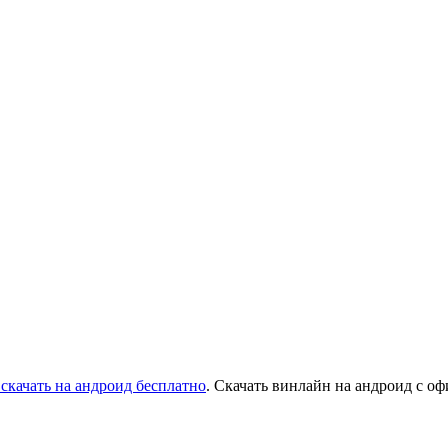
 скачать на андроид бесплатно
. Скачать винлайн на андроид с о