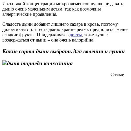
Из-за такой концентрации микроэлементов лучше не давать
дыню очень маленьким детям, так как возможны
аллергические проявления.
Сладость дыни добавит лишнего сахара в кровь, поэтому
диабетикам стоит есть дыню крайне редко, предпочитая менее
сладкие фрукты. Придерживаясь
диеты
, тоже лучше
воздержаться от дыни – она очень калорийна.
Какие сорта дыни выбрать для вяления и сушки
Самые