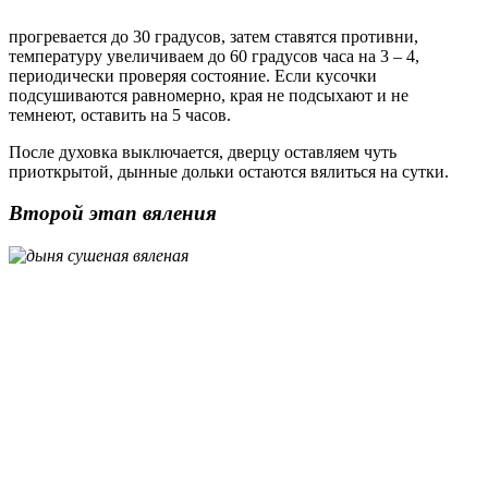
прогревается до 30 градусов, затем ставятся противни,
температуру увеличиваем до 60 градусов часа на 3 – 4,
периодически проверяя состояние. Если кусочки
подсушиваются равномерно, края не подсыхают и не
темнеют, оставить на 5 часов.
После духовка выключается, дверцу оставляем чуть
приоткрытой, дынные дольки остаются вялиться на сутки.
Второй этап вяления