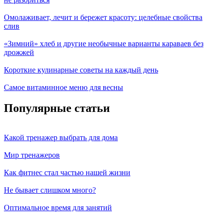
Омолаживает, лечит и бережет красоту: целебные свойства
слив
«Зимний» хлеб и другие необычные варианты караваев без
дрожжей
Короткие кулинарные советы на каждый день
Самое витаминное меню для весны
Популярные статьи
Какой тренажер выбрать для дома
Мир тренажеров
Как фитнес стал частью нашей жизни
Не бывает слишком много?
Оптимальное время для занятий