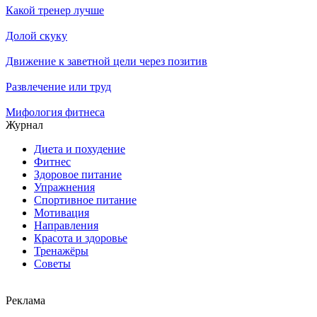
Какой тренер лучше
Долой скуку
Движение к заветной цели через позитив
Развлечение или труд
Мифология фитнеса
Журнал
Диета и похудение
Фитнес
Здоровое питание
Упражнения
Спортивное питание
Мотивация
Направления
Красота и здоровье
Тренажёры
Советы
Реклама