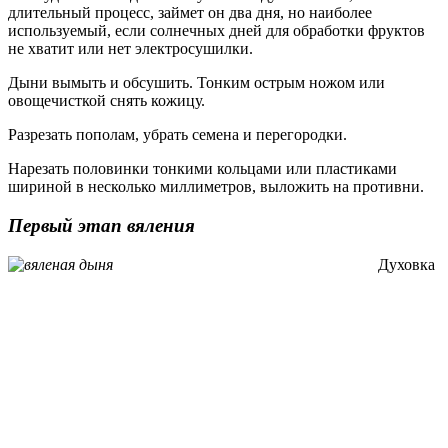
длительный процесс, займет он два дня, но наиболее
используемый, если солнечных дней для обработки фруктов
не хватит или нет электросушилки.
Дыни вымыть и обсушить. Тонким острым ножом или
овощечисткой снять кожицу.
Разрезать пополам, убрать семена и перегородки.
Нарезать половинки тонкими кольцами или пластиками
шириной в несколько миллиметров, выложить на противни.
Первый этап вяления
Духовка