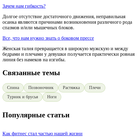
Зачем нам гибкость?
Долгое отсутствие достаточного движения, неправильная
осанка являются причинами возникновения различного рода
спазмов и/или мышечных блоков.
Все, что нам нужно знать о боковом прессе
Женская талия превращается в широкую мужскую и между
бедрами и плечами у девушки получается практически ровная
линия без намеков на изгибы.
Связанные темы
Спина
Позвоночник
Растяжка
Плечи
Турник и брусья
Ноги
Популярные статьи
Как фитнес стал частью нашей жизни