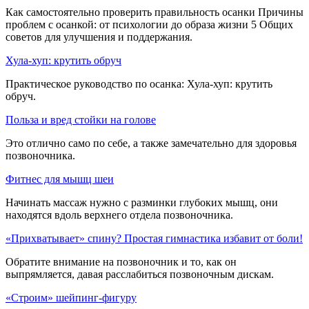
Как самостоятельно проверить правильность осанки Причины
проблем с осанкой: от психологии до образа жизни 5 Общих
советов для улучшения и поддержания.
Хула-хуп: крутить обруч
Практическое руководство по осанка: Хула-хуп: крутить
обруч.
Польза и вред стойки на голове
Это отлично само по себе, а также замечательно для здоровья
позвоночника.
Фитнес для мышц шеи
Начинать массаж нужно с разминки глубоких мышц, они
находятся вдоль верхнего отдела позвоночника.
«Прихватывает» спину? Простая гимнастика избавит от боли!
Обратите внимание на позвоночник и то, как он
выпрямляется, давая расслабиться позвоночным дискам.
«Строим» шейпинг-фигуру