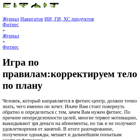
Журнал
Навигатор
ИИ, ГИ, ХС продуктов
Фитнес
»
Журнал
»
Фитнес
Игра по
правилам:корректируем тело
по плану
Человек, который направляется в фитнес-центр, должен точно
знать, чего именно он хочет. Иначе Вам стоит повернуть
обратно и определиться с тем, зачем Вам нужен фитнес. По
причине неопределенности целей, многие теряют мотивацию,
выкидывают зря деньги на абонементы, но так и не получают
удовлетворения от занятий. В итоге разочарование,
полученное однажды, мешает и дальнейшим попыткам