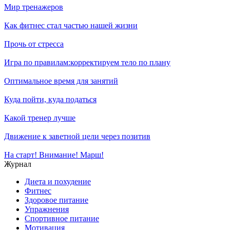
Мир тренажеров
Как фитнес стал частью нашей жизни
Прочь от стресса
Игра по правилам:корректируем тело по плану
Оптимальное время для занятий
Куда пойти, куда податься
Какой тренер лучше
Движение к заветной цели через позитив
На старт! Внимание! Марш!
Журнал
Диета и похудение
Фитнес
Здоровое питание
Упражнения
Спортивное питание
Мотивация