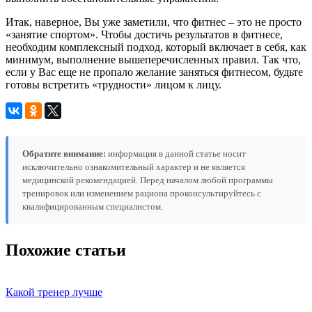
Итак, наверное, Вы уже заметили, что фитнес – это не просто
«занятие спортом». Чтобы достичь результатов в фитнесе,
необходим комплексный подход, который включает в себя, как
минимум, выполнение вышеперечисленных правил. Так что,
если у Вас еще не пропало желание заняться фитнесом, будьте
готовы встретить «трудности» лицом к лицу.
Обратите внимание:
информация в данной статье носит
исключительно ознакомительный характер и не является
медицинской рекомендацией. Перед началом любой программы
тренировок или изменением рациона проконсультируйтесь с
квалифицированным специалистом.
Похожие статьи
Какой тренер лучше