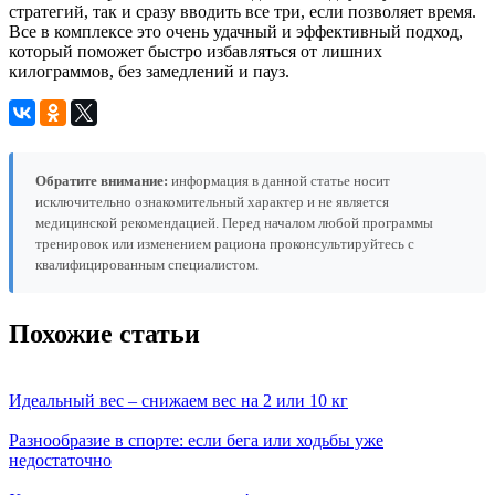
стратегий, так и сразу вводить все три, если позволяет время.
Все в комплексе это очень удачный и эффективный подход,
который поможет быстро избавляться от лишних
килограммов, без замедлений и пауз.
Обратите внимание:
информация в данной статье носит
исключительно ознакомительный характер и не является
медицинской рекомендацией. Перед началом любой программы
тренировок или изменением рациона проконсультируйтесь с
квалифицированным специалистом.
Похожие статьи
Идеальный вес – снижаем вес на 2 или 10 кг
Разнообразие в спорте: если бега или ходьбы уже
недостаточно