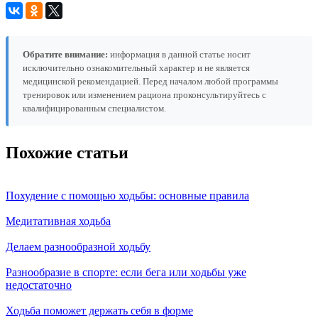
Обратите внимание:
информация в данной статье носит
исключительно ознакомительный характер и не является
медицинской рекомендацией. Перед началом любой программы
тренировок или изменением рациона проконсультируйтесь с
квалифицированным специалистом.
Похожие статьи
Похудение с помощью ходьбы: основные правила
Медитативная ходьба
Делаем разнообразной ходьбу
Разнообразие в спорте: если бега или ходьбы уже
недостаточно
Ходьба поможет держать себя в форме