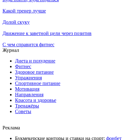
Какой тренер лучше
Долой скуку
Движение к заветной цели через позитив
С чем справится фитнес
Журнал
Диета и похудение
Фитнес
Здоровое питание
Упражнения
Спортивное питание
Мотивация
Направления
Красота и здоровье
Тренажёры
Советы
Реклама
Букмекерские конторы и ставки на спорт:
фонбет