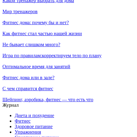
Какой тренажер выбрать для дома
Мир тренажеров
Фитнес дома: почему бы и нет?
Как фитнес стал частью нашей жизни
Не бывает слишком много?
Игра по правилам:корректируем тело по плану
Оптимальное время для занятий
Фитнес дома или в зале?
С чем справится фитнес
Шейпинг, аэробика, фитнес — что есть что
Журнал
Диета и похудение
Фитнес
Здоровое питание
Упражнения