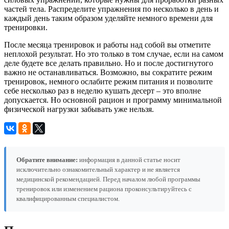
частей тела. Распределите упражнения по несколько в день и
каждый день таким образом уделяйте немного времени для
тренировки.
После месяца тренировок и работы над собой вы отметите
неплохой результат. Но это только в том случае, если на самом
деле будете все делать правильно. Но и после достигнутого
важно не останавливаться. Возможно, вы сократите режим
тренировок, немного ослабите режим питания и позволите
себе несколько раз в неделю кушать десерт – это вполне
допускается. Но основной рацион и программу минимальной
физической нагрузки забывать уже нельзя.
Обратите внимание:
информация в данной статье носит
исключительно ознакомительный характер и не является
медицинской рекомендацией. Перед началом любой программы
тренировок или изменением рациона проконсультируйтесь с
квалифицированным специалистом.