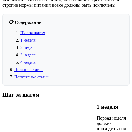
строгие нормы питания вовсе должны быть исключены.
📋 Содержание
Шаг за шагом
1 неделя
2 неделя
3 неделя
4 неделя
Похожие статьи
Популярные статьи
Шаг за шагом
1 неделя
Первая неделя
должна
проходить под