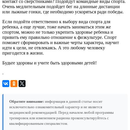
контакт со сверстниками? Подойдут командные виды спорта.
Очень медлительным подойдет бег на длинные дистанции
или лыжные гонки, где необходимо ускоряться ради победы.
Если подойти ответственно к выбору вида спорта для
ребенка, а еще лучше, тоже начать заниматься этим же
спортом, можно не только укрепить здоровье ребенка и
привить ему правильно отношение к физкультуре. Спорт
поможет сформировать и важные черты характера, научит
идти к цели, не отвлекаясь. А это любому человеку
пригодится в жизни.
Будьте здоровы и учите быть здоровыми детей!
.
Обратите внимание:
информация в данной статье носит
исключительно ознакомительный характер и не является
медицинской рекомендацией. Перед началом любой программы
тренировок или изменением рациона проконсультируйтесь с
квалифицированным специалистом.