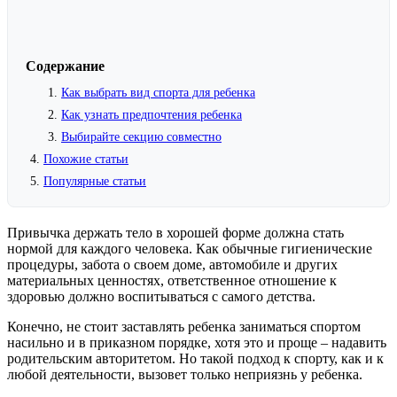
Содержание
Как выбрать вид спорта для ребенка
Как узнать предпочтения ребенка
Выбирайте секцию совместно
Похожие статьи
Популярные статьи
Привычка держать тело в хорошей форме должна стать
нормой для каждого человека. Как обычные гигиенические
процедуры, забота о своем доме, автомобиле и других
материальных ценностях, ответственное отношение к
здоровью должно воспитываться с самого детства.
Конечно, не стоит заставлять ребенка заниматься спортом
насильно и в приказном порядке, хотя это и проще – надавить
родительским авторитетом. Но такой подход к спорту, как и к
любой деятельности, вызовет только неприязнь у ребенка.