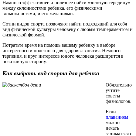
Намного эффективнее и полезнее найти «золотую середину»
между склонностями ребенка, его физическими
возможностями, и его желаниями.
Сотни видов спорта позволяют найти подходящий для себя
вид физической культуры человеку с любым темпераментом и
физической формой.
Потратьте время на помощь вашему ребенку в выборе
интересного и полезного для здоровья занятия. Немного
терпения, и круг интересов юного человека расширится в
позитивную сторону.
Как выбрать вид спорта для ребенка
Обязательно
учтите
советы
физиологов.
Если
плаванием
можно
начать
заниматься с