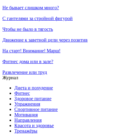
Не бывает слишком много?
С гантелями за стройной фигурой
Чтобы не было в тягость
Движение к заветной цели через позитив
На старт! Внимание! Марш!
Фитнес дома или в зале?
Развлечение или труд
Журнал
Диета и похудение
Фитнес
Здоровое питание
Упражнения
Спортивное питание
Мотивация
Направления
Красота и здоровье
Тренажёры