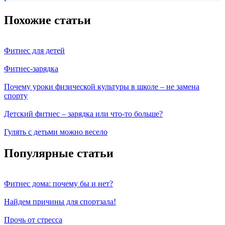
Похожие статьи
Фитнес для детей
Фитнес-зарядка
Почему уроки физической культуры в школе – не замена
спорту
Детский фитнес – зарядка или что-то больше?
Гулять с детьми можно весело
Популярные статьи
Фитнес дома: почему бы и нет?
Найдем причины для спортзала!
Прочь от стресса