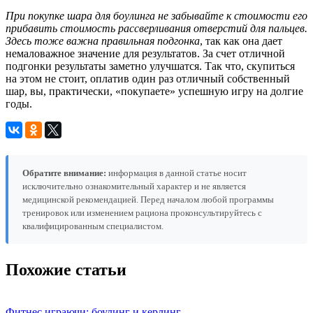
При покупке шара для боулинга не забывайте к стоимости его
прибавить стоимость рассверливания отверстий для пальцев.
Здесь тоже важна правильная подгонка
, так как она дает
немаловажное значение для результатов. За счет отличной
подгонки результаты заметно улучшатся. Так что, скупиться
на этом не стоит, оплатив один раз отличный собственный
шар, вы, практически, «покупаете» успешную игру на долгие
годы.
Обратите внимание:
информация в данной статье носит
исключительно ознакомительный характер и не является
медицинской рекомендацией. Перед началом любой программы
тренировок или изменением рациона проконсультируйтесь с
квалифицированным специалистом.
Похожие статьи
Фитнес играючи: боулинг и керлинг