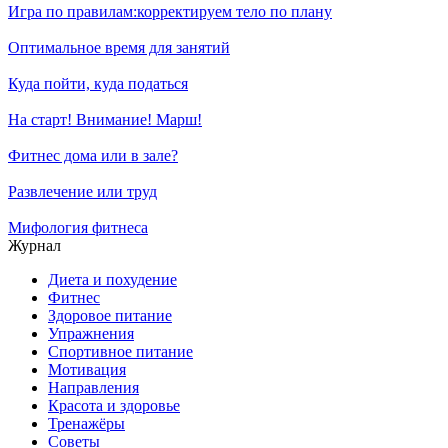
Игра по правилам:корректируем тело по плану
Оптимальное время для занятий
Куда пойти, куда податься
На старт! Внимание! Марш!
Фитнес дома или в зале?
Развлечение или труд
Мифология фитнеса
Журнал
Диета и похудение
Фитнес
Здоровое питание
Упражнения
Спортивное питание
Мотивация
Направления
Красота и здоровье
Тренажёры
Советы