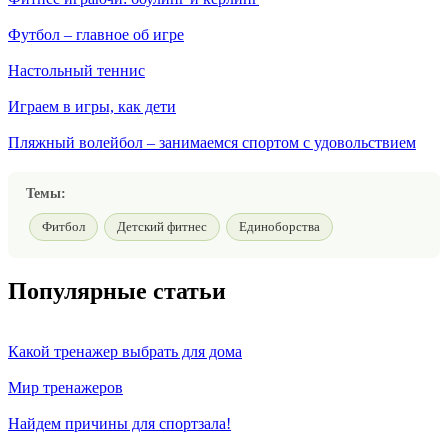
Футбол – главное об игре
Настольный теннис
Играем в игры, как дети
Пляжный волейбол – занимаемся спортом с удовольствием
Темы:
Фитбол
Детский фитнес
Единоборства
Популярные статьи
Какой тренажер выбрать для дома
Мир тренажеров
Найдем причины для спортзала!