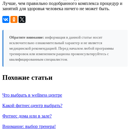
Лучше, чем правильно подобранного комплекса процедур и
занятий для здоровья человека ничего не может быть.
Обратите внимание:
информация в данной статье носит
исключительно ознакомительный характер и не является
медицинской рекомендацией. Перед началом любой программы
тренировок или изменением рациона проконсультируйтесь с
квалифицированным специалистом.
Похожие статьи
Что выбрать в wellness центре
Какой фитнес-центр выбрать?
Фитнес дома или в зале?
Внимание: выбор тренера!