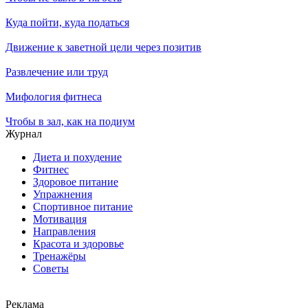
Куда пойти, куда податься
Движение к заветной цели через позитив
Развлечение или труд
Мифология фитнеса
Чтобы в зал, как на подиум
Журнал
Диета и похудение
Фитнес
Здоровое питание
Упражнения
Спортивное питание
Мотивация
Направления
Красота и здоровье
Тренажёры
Советы
Реклама