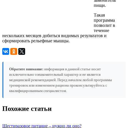
заменитель
пищи.
Такая
программа
позволит в
течение
нескольких месяцев добиться видимых результатов и
сформировать рельефные мышцы.
Обратите внимание:
информация в данной статье носит
исключительно ознакомительный характер и не является
медицинской рекомендацией. Перед началом любой программы
тренировок или изменением рациона проконсультируйтесь с
квалифицированным специалистом.
Похожие статьи
Шестиразовое питание – нужно ли оно?