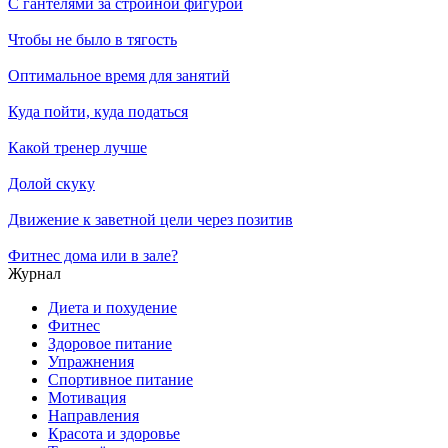
С гантелями за стройной фигурой
Чтобы не было в тягость
Оптимальное время для занятий
Куда пойти, куда податься
Какой тренер лучше
Долой скуку
Движение к заветной цели через позитив
Фитнес дома или в зале?
Журнал
Диета и похудение
Фитнес
Здоровое питание
Упражнения
Спортивное питание
Мотивация
Направления
Красота и здоровье