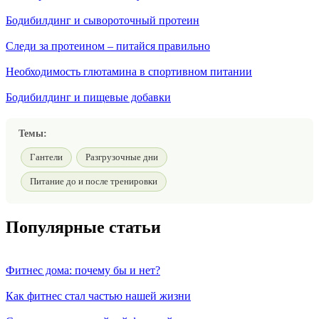
Бодибилдинг и сывороточный протеин
Следи за протеином – питайся правильно
Необходимость глютамина в спортивном питании
Бодибилдинг и пищевые добавки
Темы:
Гантели
Разгрузочные дни
Питание до и после тренировки
Популярные статьи
Фитнес дома: почему бы и нет?
Как фитнес стал частью нашей жизни