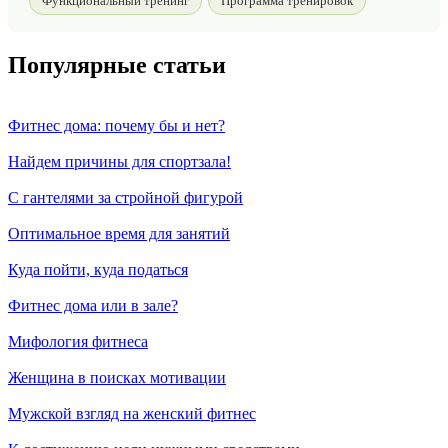
Функциональный тренинг
Программа тренировок
Популярные статьи
Фитнес дома: почему бы и нет?
Найдем причины для спортзала!
С гантелями за стройной фигурой
Оптимальное время для занятий
Куда пойти, куда податься
Фитнес дома или в зале?
Мифология фитнеса
Женщина в поисках мотивации
Мужской взгляд на женский фитнес