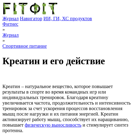
Журнал
Навигатор
ИИ, ГИ, ХС продуктов
Фитнес
»
Журнал
»
Спортивное питание
Креатин и его действие
Креатин – натуральное вещество, которое повышает
результаты в спорте во время командных игр или
индивидуальных тренировок. Благодаря креатину
увеличивается частота, продолжительность и интенсивность
тренировок за счет ускорения процессов восстановления
мышц после нагрузки и их питания энергией. Креатин
активизирует работу мышц, способствует их наращиванию,
повышает
физическую выносливость
и стимулирует синтез
протеина.