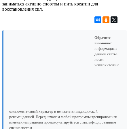
заниматься активно спортом и пить креатин для
восстановления сил.
Обратите
внимание:
информация в
данной статье
носит
исключительно
ознакомительный характер и не является медицинской
рекомендацией. Перед началом любой программы тренировок или
изменением рациона проконсультируйтесь с квалифицированным
специалистом.