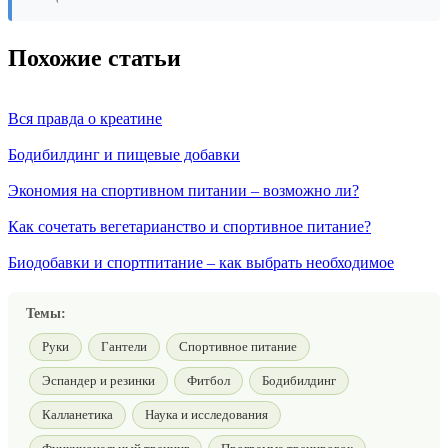
Похожие статьи
Вся правда о креатине
Бодибилдинг и пищевые добавки
Экономия на спортивном питании – возможно ли?
Как сочетать вегетарианство и спортивное питание?
Биодобавки и спортпитание – как выбрать необходимое
Темы:
Руки
Гантели
Спортивное питание
Эспандер и резинки
Фитбол
Бодибилдинг
Калланетика
Наука и исследования