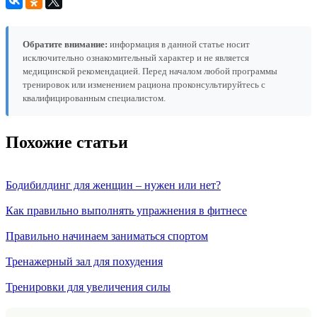
Обратите внимание:
информация в данной статье носит
исключительно ознакомительный характер и не является
медицинской рекомендацией. Перед началом любой программы
тренировок или изменением рациона проконсультируйтесь с
квалифицированным специалистом.
Похожие статьи
Бодибилдинг для женщин – нужен или нет?
Как правильно выполнять упражнения в фитнесе
Правильно начинаем заниматься спортом
Тренажерный зал для похудения
Тренировки для увеличения силы