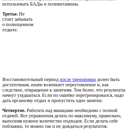
использовать БАДы и поливитамины.
Третье.
Не
стоит забывать
о полноценном
отдыхе.
Восстановительный период
после тренировки
долен быть
достаточным, иначе возникнет переутомление и, как
следствие, отвращение к занятиям. Тем более, что результаты
начнут ухудшаться. Если по ошибке перетренировался, надо
дать организму отдых и пропустить одно занятие.
Четвертое.
Работать над мышцами необходимо с полной
отдачей. Все упражнения делать по максимуму, правильно,
выполняя нужное количество подходов. Если делать себе
поблажки, то можно так и не дождаться результатов.