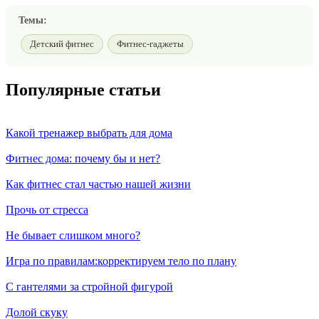
Темы:
Детский фитнес
Фитнес-гаджеты
Популярные статьи
Какой тренажер выбрать для дома
Фитнес дома: почему бы и нет?
Как фитнес стал частью нашей жизни
Прочь от стресса
Не бывает слишком много?
Игра по правилам:корректируем тело по плану
С гантелями за стройной фигурой
Долой скуку