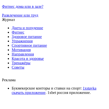
Фитнес дома или в зале?
Развлечение или труд
Журнал
Диета и похудение
Фитнес
Здоровое питание
Упражнения
Спортивное питание
Мотивация
Направления
Красота и здоровье
Тренажёры
Советы
Реклама
Букмекерские конторы и ставки на спорт:
1xstavka
скачать приложение
. 1xbet россия приложение.