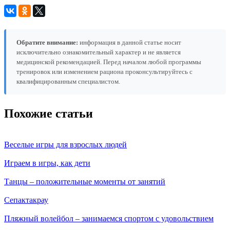
Обратите внимание:
информация в данной статье носит
исключительно ознакомительный характер и не является
медицинской рекомендацией. Перед началом любой программы
тренировок или изменением рациона проконсультируйтесь с
квалифицированным специалистом.
Похожие статьи
Веселые игры для взрослых людей
Играем в игры, как дети
Танцы – положительные моменты от занятий
Сепактакрау
Пляжный волейбол – занимаемся спортом с удовольствием