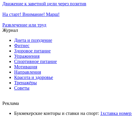
Движение к заветной цели через позитив
На старт! Внимание! Марш!
Развлечение или труд
Журнал
Диета и похудение
Фитнес
Здоровое питание
Упражнения
Спортивное питание
Мотивация
Направления
Красота и здоровье
Тренажёры
Советы
Реклама
Букмекерские конторы и ставки на спорт:
1хставка номер