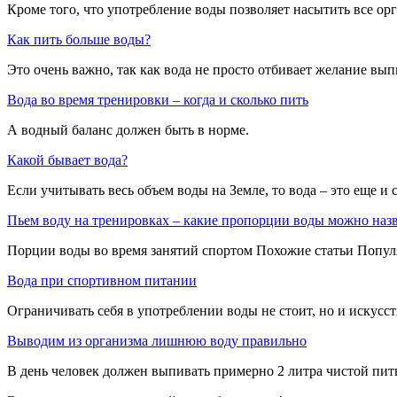
Кроме того, что употребление воды позволяет насытить все о
Как пить больше воды?
Это очень важно, так как вода не просто отбивает желание вып
Вода во время тренировки – когда и сколько пить
А водный баланс должен быть в норме.
Какой бывает вода?
Если учитывать весь объем воды на Земле, то вода – это еще и
Пьем воду на тренировках – какие пропорции воды можно наз
Порции воды во время занятий спортом Похожие статьи Популя
Вода при спортивном питании
Ограничивать себя в употреблении воды не стоит, но и искусс
Выводим из организма лишнюю воду правильно
В день человек должен выпивать примерно 2 литра чистой пит