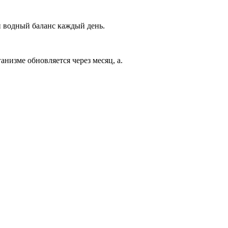
й водный баланс каждый день.
анизме обновляется через месяц, а.