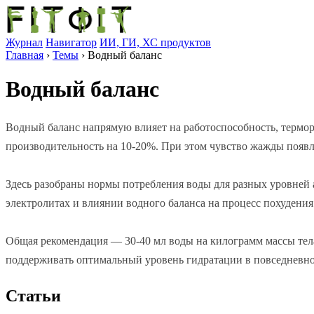
Журнал
Навигатор
ИИ, ГИ, ХС продуктов
Главная
›
Темы
›
Водный баланс
Водный баланс
Водный баланс напрямую влияет на работоспособность, термор
производительность на 10-20%. При этом чувство жажды появля
Здесь разобраны нормы потребления воды для разных уровней 
электролитах и влиянии водного баланса на процесс похудения
Общая рекомендация — 30-40 мл воды на килограмм массы тела
поддерживать оптимальный уровень гидратации в повседневно
Статьи