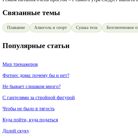
Связанные темы
Плавание
Алкоголь и спорт
Сушка тела
Безглютеновое 
Популярные статьи
Мир тренажеров
Фитнес дома: почему бы и нет?
Не бывает слишком много?
С гантелями за стройной фигурой
Чтобы не было в тягость
Куда пойти, куда податься
Долой скуку