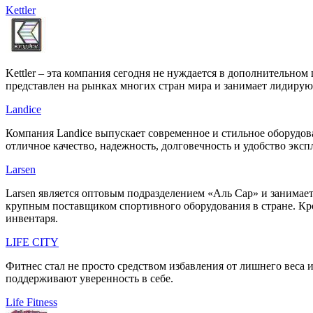
Kettler
Kettler – эта компания сегодня не нуждается в дополнительн
представлен на рынках многих стран мира и занимает лидирую
Landice
Компания Landice выпускает современное и стильное оборудо
отличное качество, надежность, долговечность и удобство экс
Larsen
Larsen является оптовым подразделением «Аль Сар» и занимае
крупным поставщиком спортивного оборудования в стране. Кр
инвентаря.
LIFE CITY
Фитнес стал не просто средством избавления от лишнего веса 
поддерживают уверенность в себе.
Life Fitness