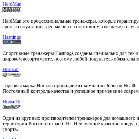
HardMan
HardMan это профессиональные тренажеры, которые гарантирую
срок эксплуатации тренажеров в спортивном зале даже в случа
Hasttings
Спортивные тренажеры Hasttings созданы специально для тех л
широком ассортименте, поэтому любой покупатель обязательно 
Horizon
Торговая марка Horizon принадлежит компании Johnson Health 
Постоянный контроль качества и успешное применение совре
HouseFit
Один из крупных производителей тренажеров для домашнего и
территории России и стран СНГ. Неизменное качество продукци
спорта.