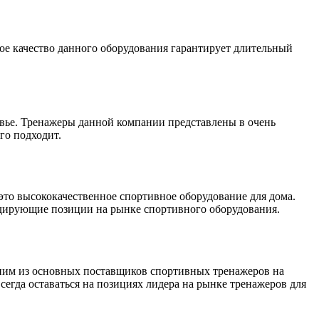
ое качество данного оборудования гарантирует длительный
ровье. Тренажеры данной компании представлены в очень
го подходит.
 это высококачественное спортивное оборудование для дома.
дирующие позиции на рынке спортивного оборудования.
дним из основных поставщиков спортивных тренажеров на
сегда оставаться на позициях лидера на рынке тренажеров для