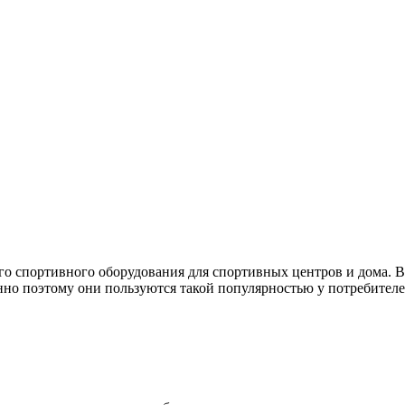
го спортивного оборудования для спортивных центров и дома. 
нно поэтому они пользуются такой популярностью у потребителе