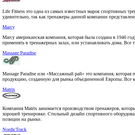
Life Fitness это одна из самых известных марок спортивных т
удивительно, так как тренажеры данной компании представлен
Marcy
Marcy американская компания, которая была создана в 1946 г
применять в тренажерных залах, или устанавливать дома. Все 
Massage Paradise
Massage Paradise или «Массажный рай» это компания, которая
продукцию, созданную для рынка объединенной Европы. Все к
Matrix
Компания Matrix занимается производством тренажеров, которы
хорошей тренировке. Стильный дизайн спортивного оборудова
позиции на рынке.
NordicTrack