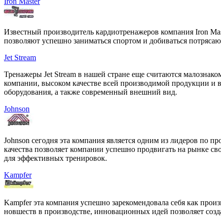
Iron Master
Известный производитель кардиотренажеров компания Iron Mas
позволяют успешно заниматься спортом и добиваться потрясаю
Jet Stream
Тренажеры Jet Stream в нашей стране еще считаются малознак
компании, высоком качестве всей производимой продукции и в
оборудования, а также современный внешний вид.
Johnson
Johnson сегодня эта компания является одним из лидеров по 
качества позволяет компании успешно продвигать на рынке сво
для эффективных тренировок.
Kampfer
Kampfer эта компания успешно зарекомендовала себя как прои
новшеств в производстве, инновационных идей позволяет созд