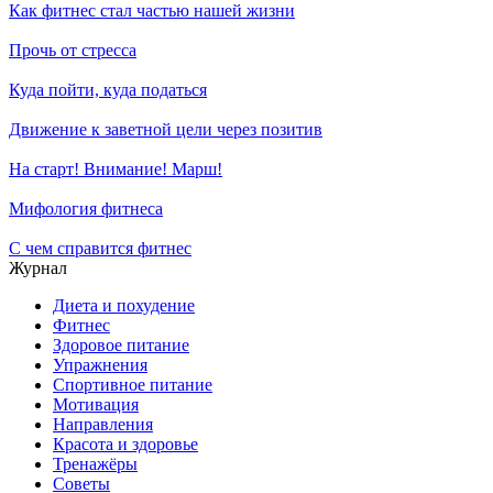
Как фитнес стал частью нашей жизни
Прочь от стресса
Куда пойти, куда податься
Движение к заветной цели через позитив
На старт! Внимание! Марш!
Мифология фитнеса
С чем справится фитнес
Журнал
Диета и похудение
Фитнес
Здоровое питание
Упражнения
Спортивное питание
Мотивация
Направления
Красота и здоровье
Тренажёры
Советы