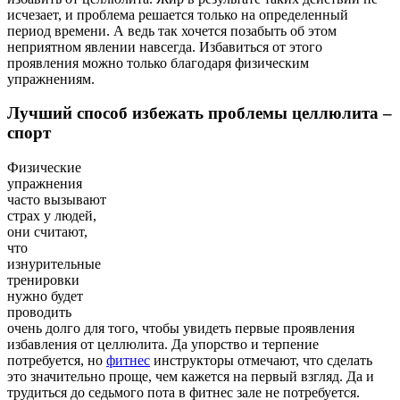
исчезает, и проблема решается только на определенный
период времени. А ведь так хочется позабыть об этом
неприятном явлении навсегда. Избавиться от этого
проявления можно только благодаря физическим
упражнениям.
Лучший способ избежать проблемы целлюлита –
спорт
Физические
упражнения
часто вызывают
страх у людей,
они считают,
что
изнурительные
тренировки
нужно будет
проводить
очень долго для того, чтобы увидеть первые проявления
избавления от целлюлита. Да упорство и терпение
потребуется, но
фитнес
инструкторы отмечают, что сделать
это значительно проще, чем кажется на первый взгляд. Да и
трудиться до седьмого пота в фитнес зале не потребуется.