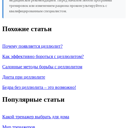
медицинской рекомендацией. Перед началом любой программы
тренировок или изменением рациона проконсультируйтесь с
квалифицированным специалистом.
Похожие статьи
Почему появляется целлюлит?
Как эффективно бороться с целлюлитом?
Салонные методы борьбы с целлюлитом
Диета при целлюлите
Бедра без целлюлита – это возможно!
Популярные статьи
Какой тренажер выбрать для дома
Мир тренажеров