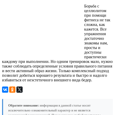
Борьба с
целлюлитом
при помощи
фитнеса не так
сложна, как
кажется. Все
упражнения
достаточно
знакомы нам,
просты и
доступны
практически
каждому при выполнении. Но одним тренировок мало, нужно
также соблюдать определенные условия правильного питания
и вести активный образ жизни. Только комплексный подход
позволит добиться хорошего результата и быстро и надолго
избавиться от неэстетичного внешнего вида бедер.
Обратите внимание:
информация в данной статье носит
исключительно ознакомительный характер и не является