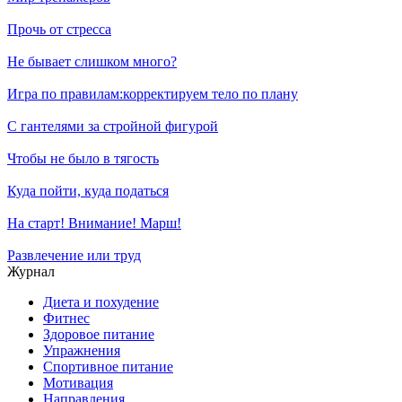
Прочь от стресса
Не бывает слишком много?
Игра по правилам:корректируем тело по плану
С гантелями за стройной фигурой
Чтобы не было в тягость
Куда пойти, куда податься
На старт! Внимание! Марш!
Развлечение или труд
Журнал
Диета и похудение
Фитнес
Здоровое питание
Упражнения
Спортивное питание
Мотивация
Направления