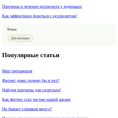
Причины и лечение целлюлита у худеньких
Как эффективно бороться с целлюлитом?
Темы:
Для женщин
Популярные статьи
Мир тренажеров
Фитнес дома: почему бы и нет?
Найдем причины для спортзала!
Как фитнес стал частью нашей жизни
Не бывает слишком много?