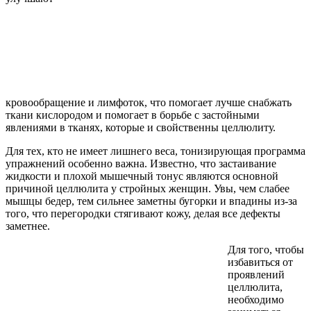
кровообращение и лимфоток, что помогает лучше снабжать
ткани кислородом и помогает в борьбе с застойными
явлениями в тканях, которые и свойственны целлюлиту.
Для тех, кто не имеет лишнего веса, тонизирующая программа
упражнений особенно важна. Известно, что застаивание
жидкости и плохой мышечный тонус являются основной
причиной целлюлита у стройных женщин. Увы, чем слабее
мышцы бедер, тем сильнее заметны бугорки и впадины из-за
того, что перегородки стягивают кожу, делая все дефекты
заметнее.
Для того, чтобы
избавиться от
проявлений
целлюлита,
необходимо