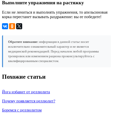
Выполните упражнения на растяжку
Если не лениться и выполнять упражнения, то апельсиновая
корка перестанет вызывать раздражение: вы ее победите!
Обратите внимание:
информация в данной статье носит
исключительно ознакомительный характер и не является
медицинской рекомендацией. Перед началом любой программы
тренировок или изменением рациона проконсультируйтесь с
квалифицированным специалистом.
Похожие статьи
Йога избавит от целлюлита
Почему появляется целлюлит?
Боремся с целлюлитом