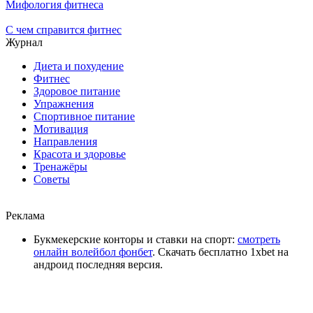
Мифология фитнеса
С чем справится фитнес
Журнал
Диета и похудение
Фитнес
Здоровое питание
Упражнения
Спортивное питание
Мотивация
Направления
Красота и здоровье
Тренажёры
Советы
Реклама
Букмекерские конторы и ставки на спорт:
смотреть
онлайн волейбол фонбет
. Скачать бесплатно 1xbet на
андроид последняя версия.