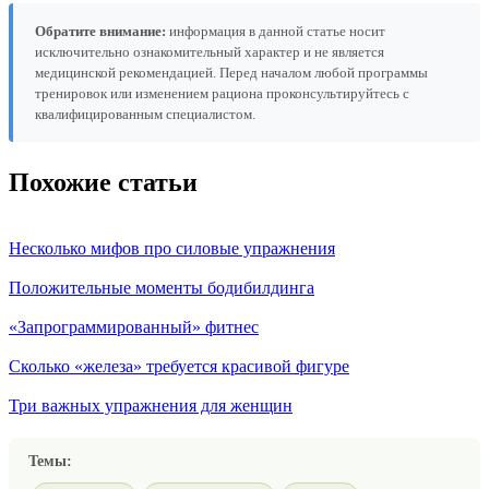
Обратите внимание:
информация в данной статье носит
исключительно ознакомительный характер и не является
медицинской рекомендацией. Перед началом любой программы
тренировок или изменением рациона проконсультируйтесь с
квалифицированным специалистом.
Похожие статьи
Несколько мифов про силовые упражнения
Положительные моменты бодибилдинга
«Запрограммированный» фитнес
Сколько «железа» требуется красивой фигуре
Три важных упражнения для женщин
Темы: