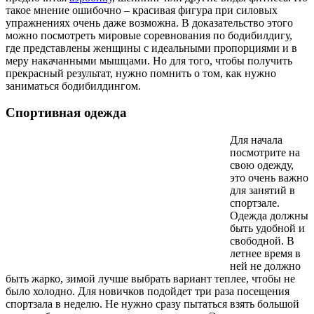
такое мнение ошибочно – красивая фигура при силовых
упражнениях очень даже возможна. В доказательство этого
можно посмотреть мировые соревнования по бодибилдигу,
где представлены женщины с идеальными пропорциями и в
меру накачанными мышцами. Но для того, чтобы получить
прекрасный результат, нужно помнить о том, как нужно
заниматься бодибилдингом.
Спортивная одежда
Для начала
посмотрите на
свою одежду,
это очень важно
для занятий в
спортзале.
Одежда должны
быть удобной и
свободной. В
летнее время в
ней не должно
быть жарко, зимой лучше выбрать вариант теплее, чтобы не
было холодно. Для новичков подойдет три раза посещения
спортзала в неделю. Не нужно сразу пытаться взять большой