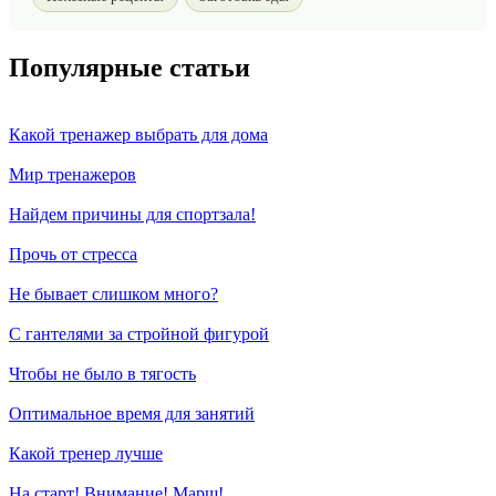
Популярные статьи
Какой тренажер выбрать для дома
Мир тренажеров
Найдем причины для спортзала!
Прочь от стресса
Не бывает слишком много?
С гантелями за стройной фигурой
Чтобы не было в тягость
Оптимальное время для занятий
Какой тренер лучше
На старт! Внимание! Марш!