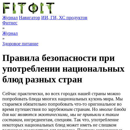
Журнал
Навигатор
ИИ, ГИ, ХС продуктов
Фитнес
»
Журнал
»
Здоровое питание
Правила безопасности при
употреблении национальных
блюд разных стран
Сейчас практически, во всех городах нашей страны можно
попробовать блюда многих национальных кухонь мира. Мы
стараемся обязательно попробовать что-то оригинальное во
время путешествия по зарубежным странам. Но
многие блюда
для нас являются экзотическими, мы не привыкли к таким
составам
, ингредиентам, специям. Так что, употребление
некоторых национальных блюд может иметь не слишком