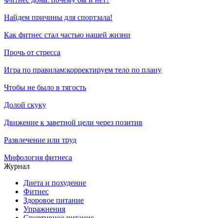
Найдем причины для спортзала!
Как фитнес стал частью нашей жизни
Прочь от стресса
Игра по правилам:корректируем тело по плану
Чтобы не было в тягость
Долой скуку
Движение к заветной цели через позитив
Развлечение или труд
Мифология фитнеса
Журнал
Диета и похудение
Фитнес
Здоровое питание
Упражнения
Спортивное питание