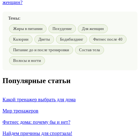
женщин?
Темы:
Жиры в питании
Похудение
Для женщин
Калории
Диеты
Бодибилдинг
Фитнес после 40
Питание до и после тренировки
Состав тела
Волосы и ногти
Популярные статьи
Какой тренажер выбрать для дома
Мир тренажеров
Фитнес дома: почему бы и нет?
Найдем причины для спортзала!