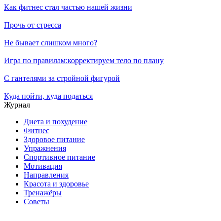
Как фитнес стал частью нашей жизни
Прочь от стресса
Не бывает слишком много?
Игра по правилам:корректируем тело по плану
С гантелями за стройной фигурой
Куда пойти, куда податься
Журнал
Диета и похудение
Фитнес
Здоровое питание
Упражнения
Спортивное питание
Мотивация
Направления
Красота и здоровье
Тренажёры
Советы