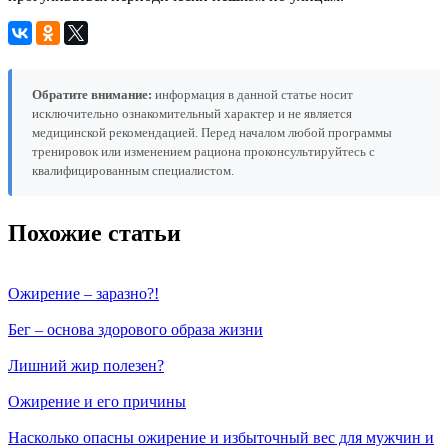
Обратите внимание:
информация в данной статье носит
исключительно ознакомительный характер и не является
медицинской рекомендацией. Перед началом любой программы
тренировок или изменением рациона проконсультируйтесь с
квалифицированным специалистом.
Похожие статьи
Ожирение – заразно?!
Бег – основа здорового образа жизни
Лишний жир полезен?
Ожирение и его причины
Насколько опасны ожирение и избыточный вес для мужчин и