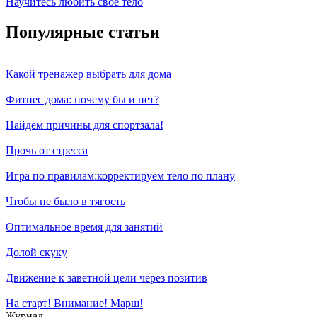
Научитесь любить свое тело
Популярные статьи
Какой тренажер выбрать для дома
Фитнес дома: почему бы и нет?
Найдем причины для спортзала!
Прочь от стресса
Игра по правилам:корректируем тело по плану
Чтобы не было в тягость
Оптимальное время для занятий
Долой скуку
Движение к заветной цели через позитив
На старт! Внимание! Марш!
Журнал