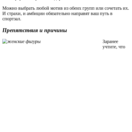
Можно выбрать любой мотив из обеих групп или сочетать их.
И страхи, и амбиции обязательно направят ваш путь в
спортзал.
Препятствия и причины
Заранее
учтите, что