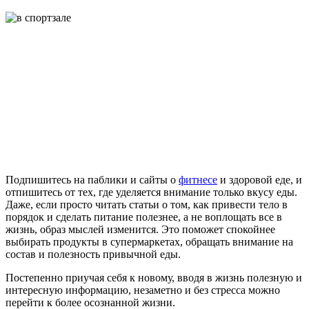
Подпишитесь на паблики и сайты о
фитнесе
и здоровой еде, и
отпишитесь от тех, где уделяется внимание только вкусу еды.
Даже, если просто читать статьи о том, как привести тело в
порядок и сделать питание полезнее, а не воплощать все в
жизнь, образ мыслей изменится. Это поможет спокойнее
выбирать продукты в супермаркетах, обращать внимание на
состав и полезность привычной еды.
Постепенно приучая себя к новому, вводя в жизнь полезную и
интересную информацию, незаметно и без стресса можно
перейти к более осознанной жизни.