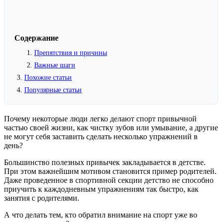
Содержание
Препятствия и причины
Важные шаги
Похожие статьи
Популярные статьи
Почему некоторые люди легко делают спорт привычной
частью своей жизни, как чистку зубов или умывание, а другие
не могут себя заставить сделать несколько упражнений в
день?
Большинство полезных привычек закладывается в детстве.
При этом важнейшим мотивом становится пример родителей.
Даже проведенное в спортивной секции детство не способно
приучить к каждодневным упражнениям так быстро, как
занятия с родителями.
А что делать тем, кто обратил внимание на спорт уже во