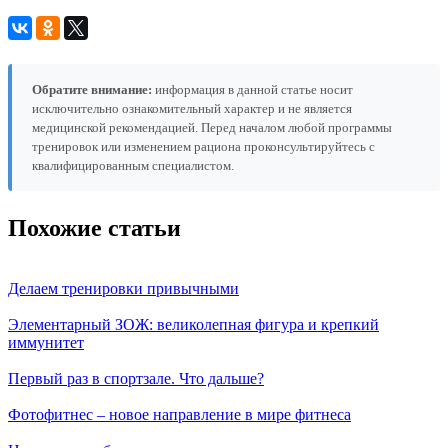
Обратите внимание:
информация в данной статье носит
исключительно ознакомительный характер и не является
медицинской рекомендацией. Перед началом любой программы
тренировок или изменением рациона проконсультируйтесь с
квалифицированным специалистом.
Похожие статьи
Делаем тренировки привычными
Элементарный ЗОЖ: великолепная фигура и крепкий
иммунитет
Первый раз в спортзале. Что дальше?
Фотофитнес – новое направление в мире фитнеса