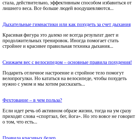
стала, действительно, эффективным способом избавиться от
лишнего веса. Все больше людей воодушевляются...
Дыхательные гимнастики или как похудеть за счет дыхания
Красивая фигура это далеко не всегда результат диет и
продолжительных тренировок. Иногда помогает стать
стройнее и красивее правильная техника дыхания...
Снижаем вес с велосипедом – основные правила похудения!
Подарить отличное настроение и стройное тело помогут
велопрогулки. Но кататься на велосипеде, чтобы похудеть
нужно с умом и мы хотим рассказать...
Фехтование – в чем польза?
Если идет речь об активном образе жизни, тогда на ум сразу
приходят слова «спортзал, бег, йога». Но это вовсе не говорит
о том, что есть...
Правила красивых бедер