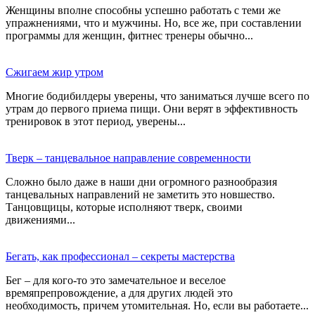
Женщины вполне способны успешно работать с теми же
упражнениями, что и мужчины. Но, все же, при составлении
программы для женщин, фитнес тренеры обычно...
Сжигаем жир утром
Многие бодибилдеры уверены, что заниматься лучше всего по
утрам до первого приема пищи. Они верят в эффективность
тренировок в этот период, уверены...
Тверк – танцевальное направление современности
Сложно было даже в наши дни огромного разнообразия
танцевальных направлений не заметить это новшество.
Танцовщицы, которые исполняют тверк, своими
движениями...
Бегать, как профессионал – секреты мастерства
Бег – для кого-то это замечательное и веселое
времяпрепровождение, а для других людей это
необходимость, причем утомительная. Но, если вы работаете...