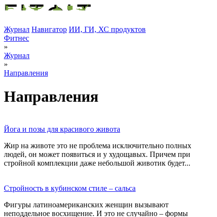
Журнал
Навигатор
ИИ, ГИ, ХС продуктов
Фитнес
»
Журнал
»
Направления
Направления
Йога и позы для красивого живота
Жир на животе это не проблема исключительно полных
людей, он может появиться и у худощавых. Причем при
стройной комплекции даже небольшой животик будет...
Стройность в кубинском стиле – сальса
Фигуры латиноамериканских женщин вызывают
неподдельное восхищение. И это не случайно – формы