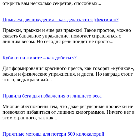
открыть вам несколько секретов, способных...
Прыгаем для похудения – как делать это эффективно?
Прыжки, прыжки и еще раз прыжки! Такое простое, можно
сказать банальное упражнение, помогает справляться с
лишним весом. Но сегодня речь пойдет не просто...
Кубики на животе – как добиться?
Для формирования красивого пресса, как говорят «кубиков»,
важны и физические упражнения, и диета. Но награда стоит
этого, ведь красивый...
Правила бега для избавления от лишнего веса
Многие обеспокоены тем, что даже регулярные пробежки не
позволяют избавиться от лишних килограммов. Ничего нет в
этом странного, так как...
Приятные методы для потери 500 килокалорий