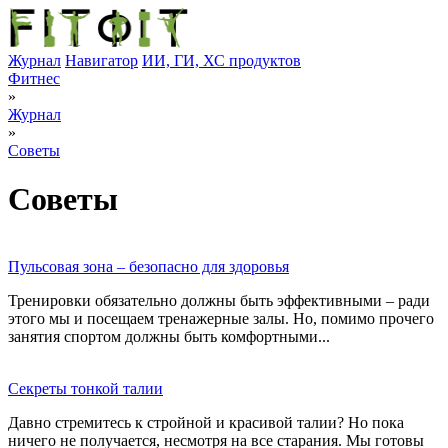
Журнал
Навигатор
ИИ, ГИ, ХС продуктов
Фитнес
»
Журнал
»
Советы
Советы
Пульсовая зона – безопасно для здоровья
Тренировки обязательно должны быть эффективными – ради
этого мы и посещаем тренажерные залы. Но, помимо прочего
занятия спортом должны быть комфортными...
Секреты тонкой талии
Давно стремитесь к стройной и красивой талии? Но пока
ничего не получается, несмотря на все старания. Мы готовы