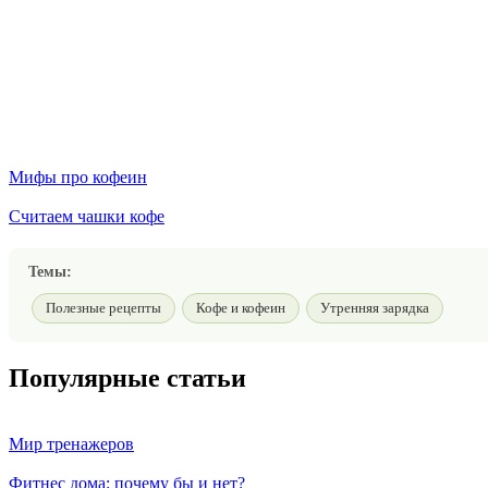
Мифы про кофеин
Считаем чашки кофе
Темы:
Полезные рецепты
Кофе и кофеин
Утренняя зарядка
Популярные статьи
Мир тренажеров
Фитнес дома: почему бы и нет?