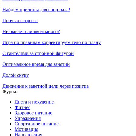
Найдем причины для спортзала!
Прочь от стресса
Не бывает слишком много?
Игра по правилам:корректируем тело по плану
С гантелями за стройной фигурой
Оптимальное время для занятий
Долой скуку
Движение к заветной цели через позитив
Журнал
Диета и похудение
Фитнес
Здоровое питание
Упражнения
Спортивное питание
Мотивация
Направления