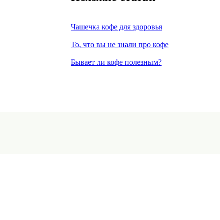
Чашечка кофе для здоровья
То, что вы не знали про кофе
Бывает ли кофе полезным?